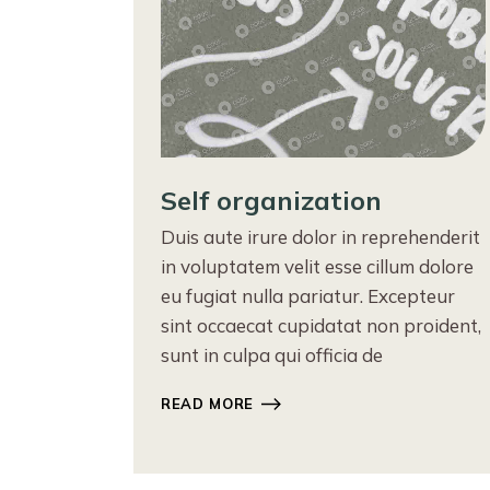
Self organization
Duis aute irure dolor in reprehenderit
in voluptatem velit esse cillum dolore
eu fugiat nulla pariatur. Excepteur
sint occaecat cupidatat non proident,
sunt in culpa qui officia de
READ MORE