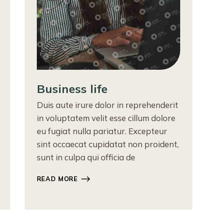
Business life
Duis aute irure dolor in reprehenderit
in voluptatem velit esse cillum dolore
eu fugiat nulla pariatur. Excepteur
sint occaecat cupidatat non proident,
sunt in culpa qui officia de
READ MORE