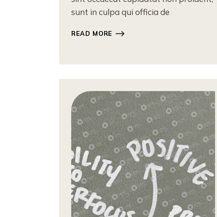
sunt in culpa qui officia de
READ MORE