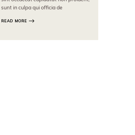
sunt in culpa qui officia de
READ MORE