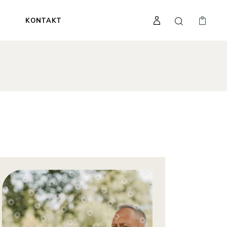
A
KONTAKT