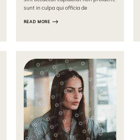
sunt in culpa qui officia de
READ MORE