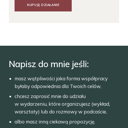
KUPUJĘ DZIAŁANIE
Napisz do mnie jeśli:
masz wątpliwości jaka forma współpracy
byłaby odpowiednia dla Twoich celów,
chcesz zaprosić mnie do udziału
w wydarzeniu, które organizujesz (wykład,
warsztaty) lub do rozmowy w podcaście,
albo masz inną ciekawą propozycję.