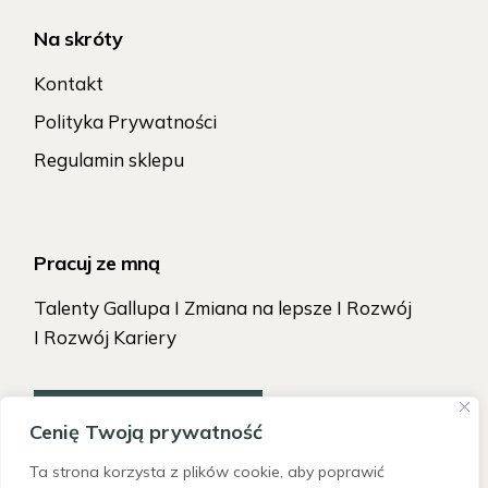
Na skróty
Kontakt
Polityka Prywatności
Regulamin sklepu
Pracuj ze mną
Talenty Gallupa I Zmiana na lepsze I Rozwój
I Rozwój Kariery
TAK, CHCĘ ZACZĄĆ!
Cenię Twoją prywatność
Ta strona korzysta z plików cookie, aby poprawić