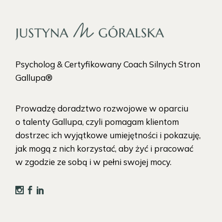
Psycholog & Certyfikowany Coach Silnych Stron
Gallupa®
Prowadzę doradztwo rozwojowe w oparciu
o talenty Gallupa, czyli pomagam klientom
dostrzec ich wyjątkowe umiejętności i pokazuję,
jak mogą z nich korzystać, aby żyć i pracować
w zgodzie ze sobą i w pełni swojej mocy.