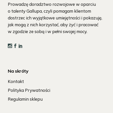
Prowadzę doradztwo rozwojowe w oparciu
o talenty Gallupa, czyli pomagam klientom
dostrzec ich wyjątkowe umiejętności i pokazuję,
jak mogą z nich korzystać, aby żyć i pracować
w zgodzie ze sobą i w pełni swojej mocy.
Na skróty
Kontakt
Polityka Prywatności
Regulamin sklepu