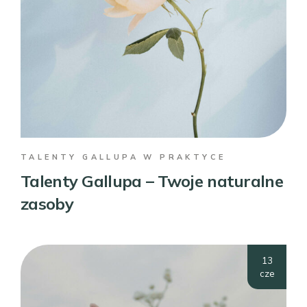
TALENTY GALLUPA W PRAKTYCE
Talenty Gallupa – Twoje naturalne
zasoby
13
cze