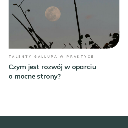
TALENTY GALLUPA W PRAKTYCE
Czym jest rozwój w oparciu
o mocne strony?