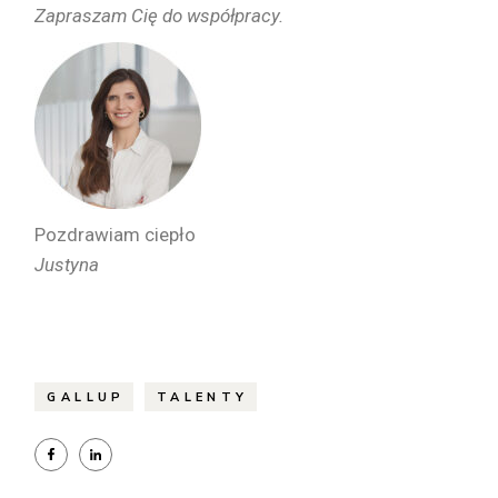
Zapraszam Cię do współpracy.
Pozdrawiam ciepło
Justyna
GALLUP
TALENTY