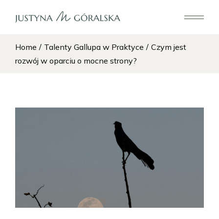
Home
Talenty Gallupa w Praktyce
Czym jest
rozwój w oparciu o mocne strony?