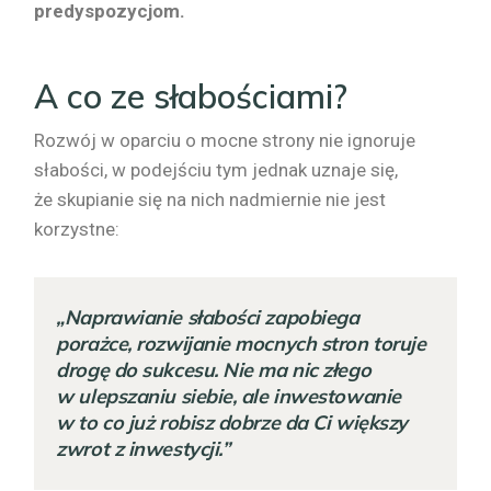
predyspozycjom.
A co ze słabościami?
Rozwój w oparciu o mocne strony nie ignoruje
słabości, w podejściu tym jednak uznaje się,
że skupianie się na nich nadmiernie nie jest
korzystne:
„Naprawianie słabości zapobiega
porażce, rozwijanie mocnych stron toruje
drogę do sukcesu. Nie ma
nic złego
w ulepszaniu siebie, ale inwestowanie
w to co już robisz dobrze da Ci większy
zwrot z inwestycji.”