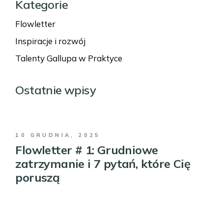
Kategorie
Flowletter
Inspiracje i rozwój
Talenty Gallupa w Praktyce
Ostatnie wpisy
10 GRUDNIA, 2025
Flowletter # 1: Grudniowe
zatrzymanie i 7 pytań, które Cię
poruszą