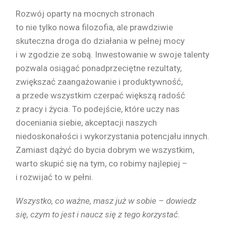
Rozwój oparty na mocnych stronach
to nie tylko nowa filozofia, ale prawdziwie
skuteczna droga do działania w pełnej mocy
i w zgodzie ze sobą. Inwestowanie w swoje talenty
pozwala osiągać ponadprzeciętne rezultaty,
zwiększać zaangażowanie i produktywność,
a przede wszystkim czerpać większą radość
z pracy i życia. To podejście, które uczy nas
doceniania siebie, akceptacji naszych
niedoskonałości i wykorzystania potencjału innych.
Zamiast dążyć do bycia dobrym we wszystkim,
warto skupić się na tym, co robimy najlepiej –
i rozwijać to w pełni.
Wszystko, co ważne, masz już w sobie – dowiedz
się, czym to jest i naucz się z tego korzystać.