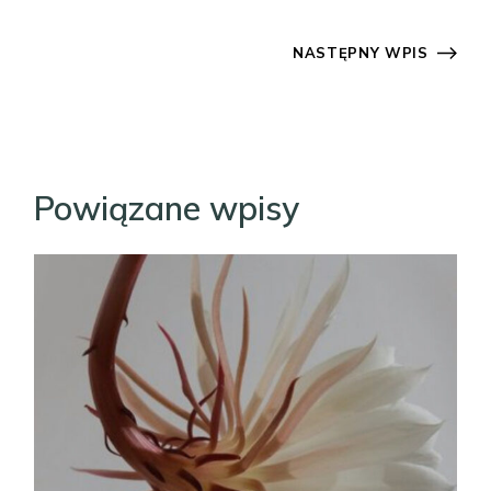
NASTĘPNY WPIS
Powiązane wpisy