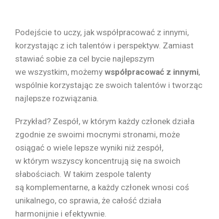
Podejście to uczy, jak współpracować z innymi,
korzystając z ich talentów i perspektyw. Zamiast
stawiać sobie za cel bycie najlepszym
we wszystkim, możemy
współpracować z innymi
,
wspólnie korzystając ze swoich talentów i tworząc
najlepsze rozwiązania.
Przykład? Zespół, w którym każdy członek działa
zgodnie ze swoimi mocnymi stronami, może
osiągać o wiele lepsze wyniki niż zespół,
w którym wszyscy koncentrują się na swoich
słabościach. W takim zespole talenty
są komplementarne, a każdy członek wnosi coś
unikalnego, co sprawia, że całość działa
harmonijnie i efektywnie.