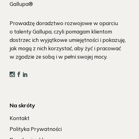
Gallupa®
Prowadzę doradztwo rozwojowe w oparciu
o talenty Gallupa, czyli pomagam klientom
dostrzec ich wyjątkowe umiejętności i pokazuję,
jak mogą z nich korzystać, aby żyć i pracować
w zgodzie ze sobą i w pełni swojej mocy.
Na skróty
Kontakt
Polityka Prywatności