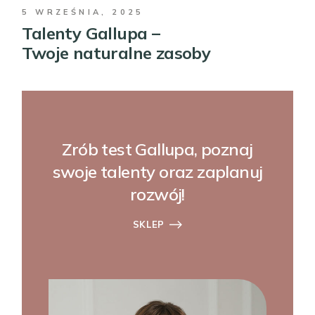
5 WRZEŚNIA, 2025
Talenty Gallupa –
Twoje naturalne zasoby
Zrób test Gallupa, poznaj
swoje talenty oraz zaplanuj
rozwój!
SKLEP