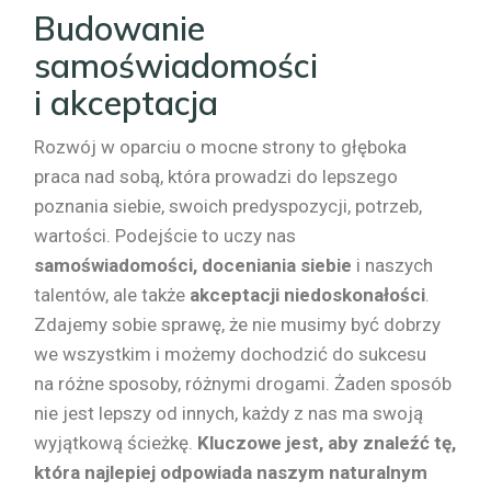
Budowanie
samoświadomości
i akceptacja
Rozwój w oparciu o mocne strony to głęboka
praca nad sobą, która prowadzi do lepszego
poznania siebie, swoich predyspozycji, potrzeb,
wartości. Podejście to uczy nas
samoświadomości, doceniania siebie
i naszych
talentów, ale także
akceptacji niedoskonałości
.
Zdajemy sobie sprawę, że nie musimy być dobrzy
we wszystkim i możemy dochodzić do sukcesu
na różne sposoby, różnymi drogami. Żaden sposób
nie jest lepszy od innych, każdy z nas ma swoją
wyjątkową ścieżkę.
Kluczowe jest, aby znaleźć tę,
która najlepiej odpowiada naszym naturalnym