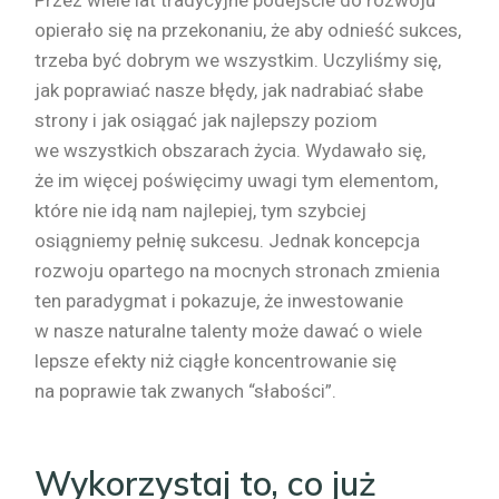
opierało się na przekonaniu, że aby odnieść sukces,
trzeba być dobrym we wszystkim. Uczyliśmy się,
jak poprawiać nasze błędy, jak nadrabiać słabe
strony i jak osiągać jak najlepszy poziom
we wszystkich obszarach życia. Wydawało się,
że im więcej poświęcimy uwagi tym elementom,
które nie idą nam najlepiej, tym szybciej
osiągniemy pełnię sukcesu. Jednak koncepcja
rozwoju opartego na mocnych stronach zmienia
ten paradygmat i pokazuje, że inwestowanie
w nasze naturalne talenty może dawać o wiele
lepsze efekty niż ciągłe koncentrowanie się
na poprawie tak zwanych “słabości”.
Wykorzystaj to, co już