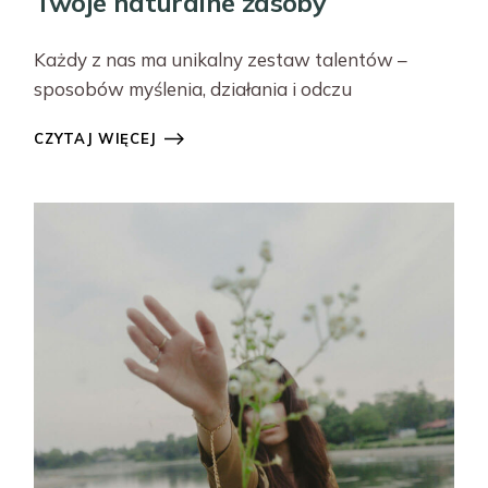
Twoje naturalne zasoby
Każdy z nas ma unikalny zestaw talentów –
sposobów myślenia, działania i odczu
CZYTAJ WIĘCEJ