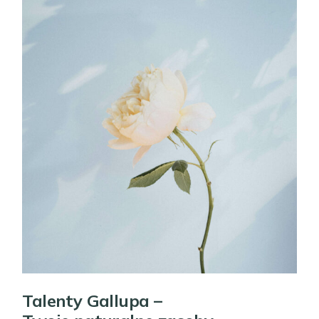
Talenty Gallupa –