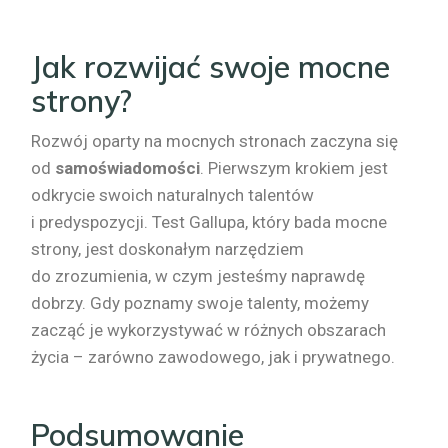
Jak rozwijać swoje mocne
strony?
Rozwój oparty na mocnych stronach zaczyna się
od
samoświadomości
. Pierwszym krokiem jest
odkrycie swoich naturalnych talentów
i predyspozycji. Test Gallupa, który bada mocne
strony, jest doskonałym narzędziem
do zrozumienia, w czym jesteśmy naprawdę
dobrzy. Gdy poznamy swoje talenty, możemy
zacząć je wykorzystywać w różnych obszarach
życia – zarówno zawodowego, jak i prywatnego.
Podsumowanie