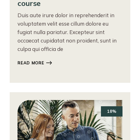
course
Duis aute irure dolor in reprehenderit in
voluptatem velit esse cillum dolore eu
fugiat nulla pariatur. Excepteur sint
occaecat cupidatat non proident, sunt in
culpa qui officia de
READ MORE
18%