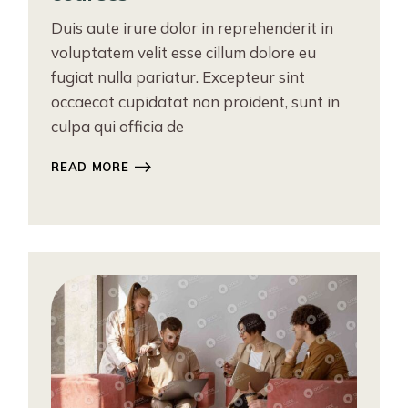
Duis aute irure dolor in reprehenderit in
voluptatem velit esse cillum dolore eu
fugiat nulla pariatur. Excepteur sint
occaecat cupidatat non proident, sunt in
culpa qui officia de
READ MORE