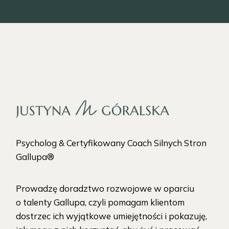
Psycholog & Certyfikowany Coach Silnych Stron
Gallupa®
Prowadzę doradztwo rozwojowe w oparciu
o talenty Gallupa, czyli pomagam klientom
dostrzec ich wyjątkowe umiejętności i pokazuję,