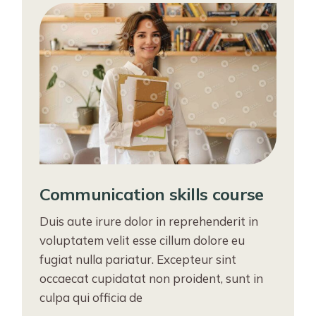
Communication skills course
Duis aute irure dolor in reprehenderit in
voluptatem velit esse cillum dolore eu
fugiat nulla pariatur. Excepteur sint
occaecat cupidatat non proident, sunt in
culpa qui officia de