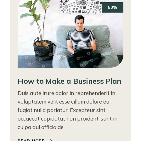
50%
How to Make a Business Plan
Duis aute irure dolor in reprehenderit in
voluptatem velit esse cillum dolore eu
fugiat nulla pariatur. Excepteur sint
occaecat cupidatat non proident, sunt in
culpa qui officia de