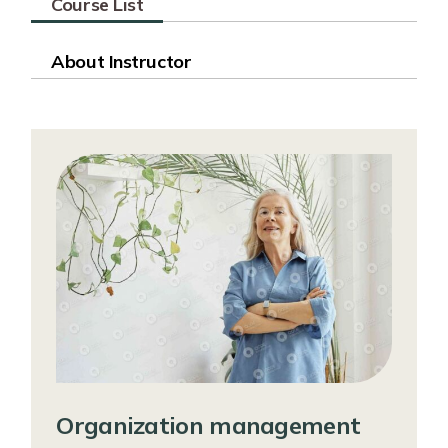
Course List
About Instructor
Organization management