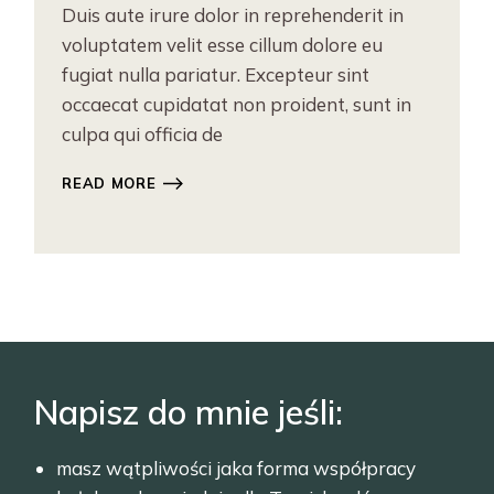
Duis aute irure dolor in reprehenderit in
voluptatem velit esse cillum dolore eu
fugiat nulla pariatur. Excepteur sint
occaecat cupidatat non proident, sunt in
culpa qui officia de
READ MORE
Napisz do mnie jeśli:
masz wątpliwości jaka forma współpracy