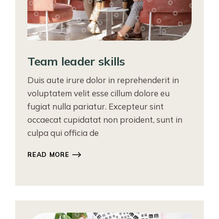
Team leader skills
Duis aute irure dolor in reprehenderit in
voluptatem velit esse cillum dolore eu
fugiat nulla pariatur. Excepteur sint
occaecat cupidatat non proident, sunt in
culpa qui officia de
READ MORE