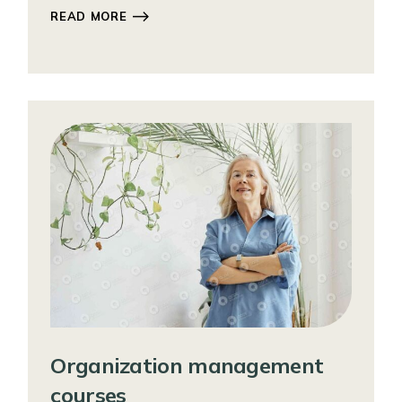
READ MORE
Organization management
courses