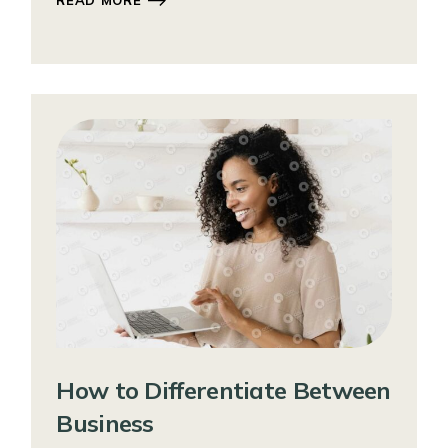
READ MORE
How to Differentiate Between
Business