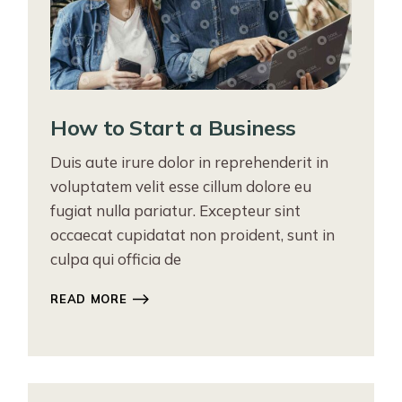
How to Start a Business
Duis aute irure dolor in reprehenderit in
voluptatem velit esse cillum dolore eu
fugiat nulla pariatur. Excepteur sint
occaecat cupidatat non proident, sunt in
culpa qui officia de
READ MORE