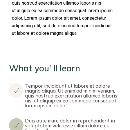
quis nostrud exercitation ullamco laboris nisi
ut aliquip ex ea commodo consequat lorem ipsum
dolor. Lorem ipsum dolor sit amet, consectetur
adipiscing elit, sed do eiusmod tempor incididunt
ut labore et dolore magna aliqua.
What you' ll learn
Tempor incididunt ut labore et dolore
magna aliqua. Ut enim ad minim veniam,
quis nostrud exercitation ullamco laboris
nisi ut aliquip ex ea commodo consequat
lorem ipsum dolor.
Duis aute irure dolor in reprehenderit in
voluptatem velit esse cillum dolore eu