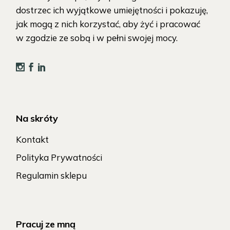
dostrzec ich wyjątkowe umiejętności i pokazuję,
jak mogą z nich korzystać, aby żyć i pracować
w zgodzie ze sobą i w pełni swojej mocy.
Na skróty
Kontakt
Polityka Prywatności
Regulamin sklepu
Pracuj ze mną