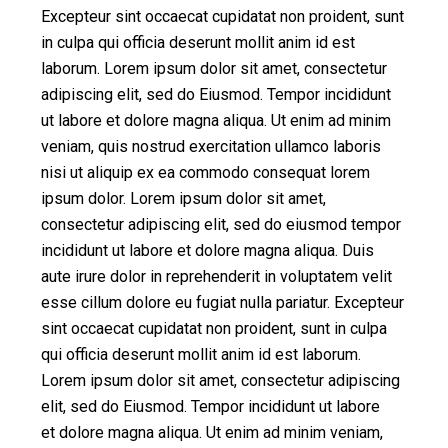
Excepteur sint occaecat cupidatat non proident, sunt
in culpa qui officia deserunt mollit anim id est
laborum. Lorem ipsum dolor sit amet, consectetur
adipiscing elit, sed do Eiusmod. Tempor incididunt
ut labore et dolore magna aliqua. Ut enim ad minim
veniam, quis nostrud exercitation ullamco laboris
nisi ut aliquip ex ea commodo consequat lorem
ipsum dolor. Lorem ipsum dolor sit amet,
consectetur adipiscing elit, sed do eiusmod tempor
incididunt ut labore et dolore magna aliqua. Duis
aute irure dolor in reprehenderit in voluptatem velit
esse cillum dolore eu fugiat nulla pariatur. Excepteur
sint occaecat cupidatat non proident, sunt in culpa
qui officia deserunt mollit anim id est laborum.
Lorem ipsum dolor sit amet, consectetur adipiscing
elit, sed do Eiusmod. Tempor incididunt ut labore
et dolore magna aliqua. Ut enim ad minim veniam,