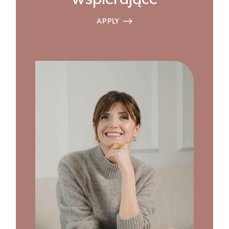
APPLY