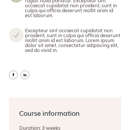
fugiat nulla pariatur. Excepteur sint
occaecat cupidatat non proident, sunt in
culpa qui officia deserunt mollit anim id
est laborum.
Excepteur sint occaecat cupidatat non
proident, sunt in culpa qui officia deserunt
mollit anim id est laborum. Lorem ipsum
dolor sit amet, consectetur adipiscing elit,
sed do vivid in.
Course information
Duration:
3 weeks