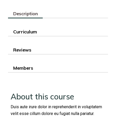
Description
Curriculum
Reviews
Members
About this course
Duis aute irure dolor in reprehenderit in voluptatem
velit esse cillum dolore eu fugiat nulla pariatur.