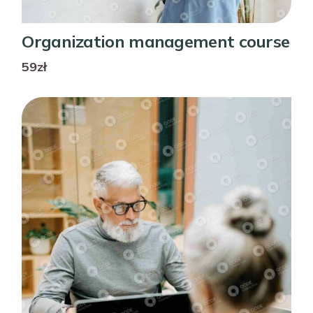
Organization management course
59zł