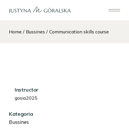
Home
Bussines
Communication skills course
Instructor
gosia2025
Kategoria
Bussines