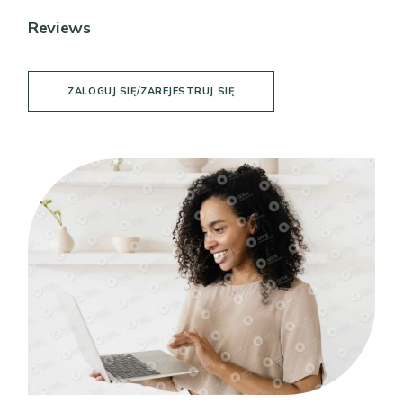
Reviews
ZALOGUJ SIĘ/ZAREJESTRUJ SIĘ