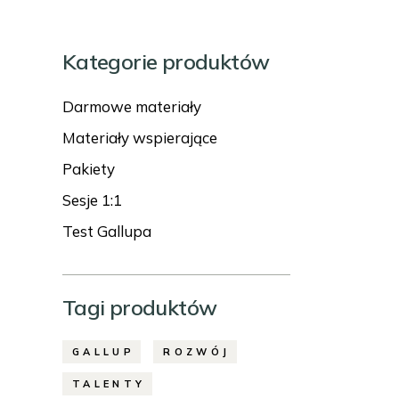
Kategorie produktów
Darmowe materiały
Materiały wspierające
Pakiety
Sesje 1:1
Test Gallupa
Tagi produktów
GALLUP
ROZWÓJ
TALENTY