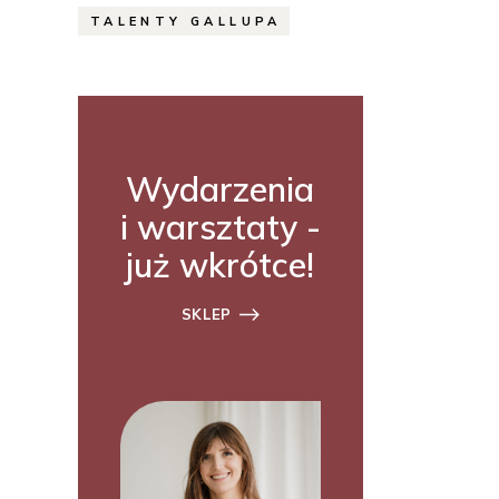
TALENTY GALLUPA
Wydarzenia
i warsztaty -
już wkrótce!
SKLEP