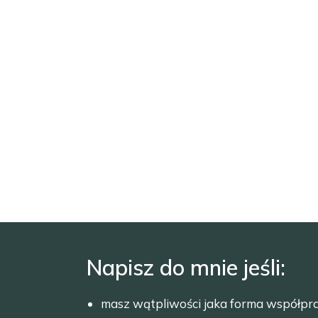
Napisz do mnie jeśli:
masz wątpliwości jaka forma współpr