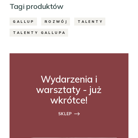
Tagi produktów
GALLUP
ROZWÓJ
TALENTY
TALENTY GALLUPA
Wydarzenia i
warsztaty - już
wkrótce!
SKLEP