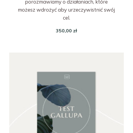
porozmawiamy o działaniach, które
możesz wdrożyć aby urzeczywistnić swój
cel.
350,00
zł