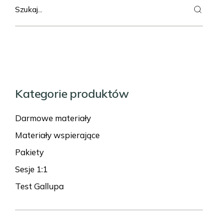
Kategorie produktów
Darmowe materiały
Materiały wspierające
Pakiety
Sesje 1:1
Test Gallupa