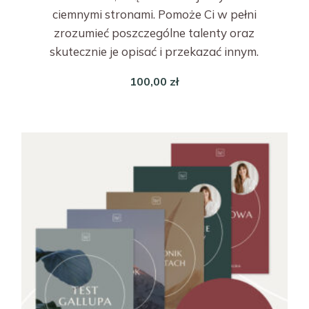
ciemnymi stronami. Pomoże Ci w pełni
zrozumieć poszczególne talenty oraz
skutecznie je opisać i przekazać innym.
100,00
zł