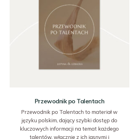
Przewodnik po Talentach
Przewodnik po Talentach to materiał w
języku polskim, dający szybki dostęp do
kluczowych informacji na temat każdego
talentów, włącznie z ich jasnymi i