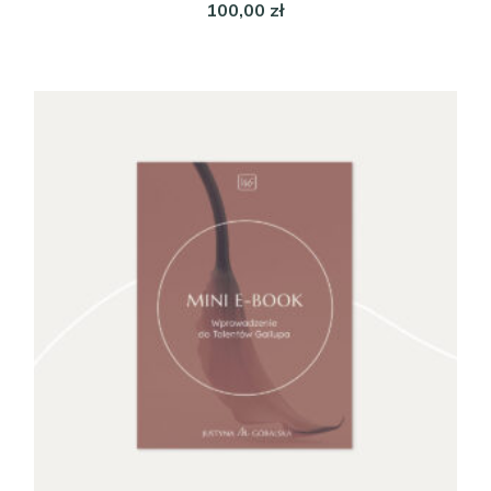
100,00
zł