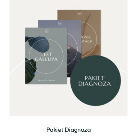
Pakiet Diagnoza