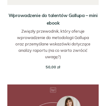
Wprowadzenie do talentów Gallupa – mini
ebook
Zwięzły przewodnik, który oferuje
wprowadzenie do metodologii Gallupa
oraz przemyślane wskazówki dotyczące
analizy raportu (na co warto zwrócić
uwagę?)
50,00
zł