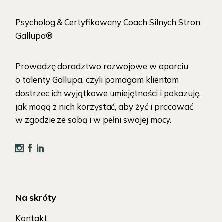
Psycholog & Certyfikowany Coach Silnych Stron
Gallupa®
Prowadzę doradztwo rozwojowe w oparciu
o talenty Gallupa, czyli pomagam klientom
dostrzec ich wyjątkowe umiejętności i pokazuję,
jak mogą z nich korzystać, aby żyć i pracować
w zgodzie ze sobą i w pełni swojej mocy.
Na skróty
Kontakt