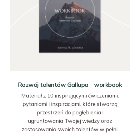
Rozwój talentów Gallupa – workbook
Materiał z 10 inspirującymi ćwiczeniami,
pytaniami i inspiracjami, które stworzą
przestrzeń do pogłębienia i
ugruntowania Twojej wiedzy oraz
zastosowania swoich talentów w pełni.