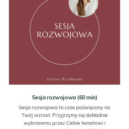
Sesja rozwojowa (60 min)
Sesja rozwojowa to czas poświęcony na
Twój wzrost. Przyjrzymy się dokładnie
wybranemu przez Ciebie tematowi i