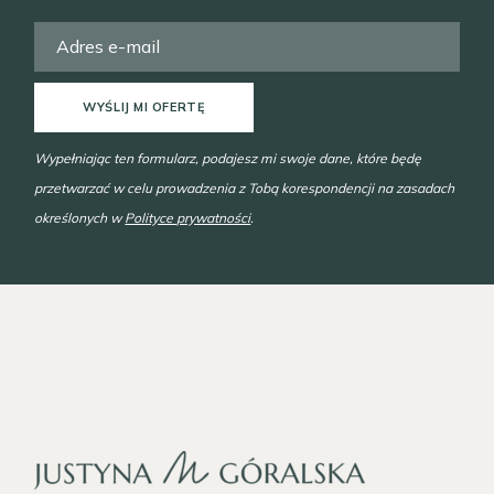
WYŚLIJ MI OFERTĘ
Wypełniając ten formularz, podajesz mi swoje dane, które będę
przetwarzać w celu prowadzenia z Tobą korespondencji na zasadach
określonych w
Polityce prywatności
.