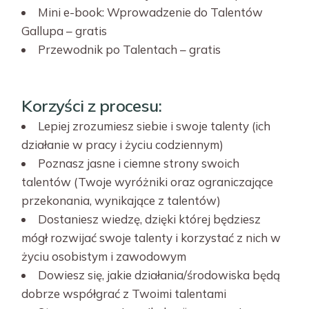
Mini e-book: Wprowadzenie do Talentów
Gallupa – gratis
Przewodnik po Talentach – gratis
Korzyści z procesu:
Lepiej zrozumiesz siebie i swoje talenty (ich
działanie w pracy i życiu codziennym)
Poznasz jasne i ciemne strony swoich
talentów (Twoje wyróżniki oraz ograniczające
przekonania, wynikające z talentów)
Dostaniesz wiedzę, dzięki której będziesz
mógł rozwijać swoje talenty i korzystać z nich w
życiu osobistym i zawodowym
Dowiesz się, jakie działania/środowiska będą
dobrze współgrać z Twoimi talentami