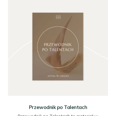
Przewodnik po Talentach