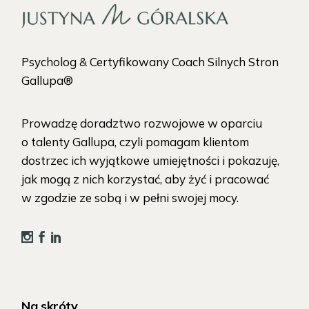
Psycholog & Certyfikowany Coach Silnych Stron
Gallupa®
Prowadzę doradztwo rozwojowe w oparciu
o talenty Gallupa, czyli pomagam klientom
dostrzec ich wyjątkowe umiejętności i pokazuję,
jak mogą z nich korzystać, aby żyć i pracować
w zgodzie ze sobą i w pełni swojej mocy.
Na skróty