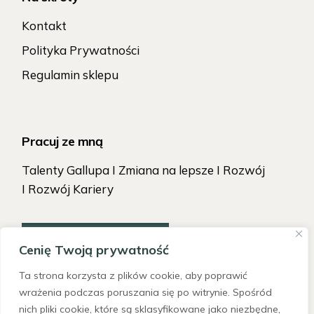
Kontakt
Polityka Prywatności
Regulamin sklepu
Pracuj ze mną
Talenty Gallupa I Zmiana na lepsze I Rozwój
I Rozwój Kariery
TAK, CHCĘ ZACZĄĆ!
Cenię Twoją prywatność
Ta strona korzysta z plików cookie, aby poprawić
wrażenia podczas poruszania się po witrynie. Spośród
nich pliki cookie, które są sklasyfikowane jako niezbędne,