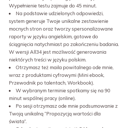
Wypełnienie testu zajmuje do 45 minut.
Na podstawie udzielonych odpowiedzi,
system generuje Twoje unikalne zestawienie
mocnych stron oraz tworzy spersonalizowane
raporty w języku angielskim, gotowe do
ściągnięcia natychmiast po zakończeniu badania.
W wersji All34 jest możliwość generowania
niektórych treści w języku polskim.
Otrzymasz też maila powitalnego ode mnie,
wraz z produktami cyfrowymi (Mini ebook,
Przewodnik po talentach, Workbook).
W wybranym terminie spotkamy się na 90
minut wspólnej pracy (online).
Po sesji otrzymasz ode mnie podsumowanie z
Twoją unikalną “Propozycją wartości dla
świata”.