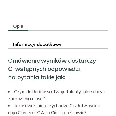
Opis
Informacje dodatkowe
Omówienie wyników dostarczy
Ci wstępnych odpowiedzi
na pytania takie jak:
Czym dokładnie są Twoje talenty, jakie dary i
zagrożenia niosą?
Jakie działania przychodzą Ci z łatwością i
dają Ci energię? A co Cię jej pozbawia?