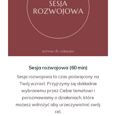
Sesja rozwojowa (60 min)
Sesja rozwojowa to czas poświęcony na
Twój wzrost. Przyjrzymy się dokładnie
wybranemu przez Ciebie tematowi i
porozmawiamy o działaniach, które
możesz wdrożyć aby urzeczywistnić swój
cel.