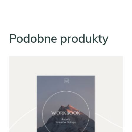
Podobne produkty