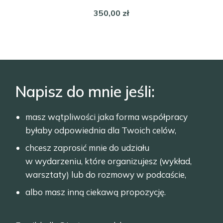
350,00
zł
Napisz do mnie jeśli:
masz wątpliwości jaka forma współpracy
byłaby odpowiednia dla Twoich celów,
chcesz zaprosić mnie do udziału
w wydarzeniu, które organizujesz (wykład,
warsztaty) lub do rozmowy w podcaście,
albo masz inną ciekawą propozycję.