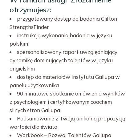
otrzymujesz:
przygotowany dostęp do badania Clifton
StrengthsFinder
instrukcję wykonania badania w języku
polskim
spersonalizowany raport uwzględniający
dynamikę dominujących talentów w języku
angielskim
dostęp do materiałów Instytutu Gallupa w
panelu użytkownika
90 minutowe spotkanie omówienia wyników
z psychologiem i certyfikowanym coachem
silnych stron Gallupa
Podsumowanie z Twoją unikalną propozycją
wartości dla świata
Workbook – Rozwój Talentów Gallupa