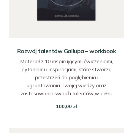
Rozwój talentów Gallupa – workbook
Materiał z 10 inspirującymi ćwiczeniami,
pytaniami i inspiracjami, które stworzą
przestrzeń do pogłębienia i
ugruntowania Twojej wiedzy oraz
zastosowania swoich talentów w pełni.
100,00
zł