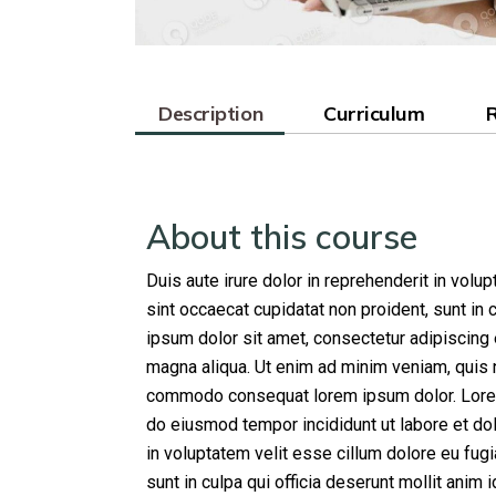
Description
Curriculum
About this course
Duis aute irure dolor in reprehenderit in volup
sint occaecat cupidatat non proident, sunt in 
ipsum dolor sit amet, consectetur adipiscing 
magna aliqua. Ut enim ad minim veniam, quis no
commodo consequat lorem ipsum dolor. Lorem 
do eiusmod tempor incididunt ut labore et dol
in voluptatem velit esse cillum dolore eu fugi
sunt in culpa qui officia deserunt mollit anim