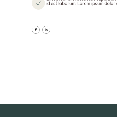
id est laborum. Lorem ipsum dolor si