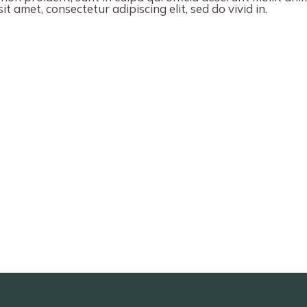
t amet, consectetur adipiscing elit, sed do vivid in.