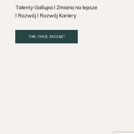
Talenty Gallupa I Zmiana na lepsze
I Rozwój I Rozwój Kariery
TAK, CHCĘ ZACZĄĆ!