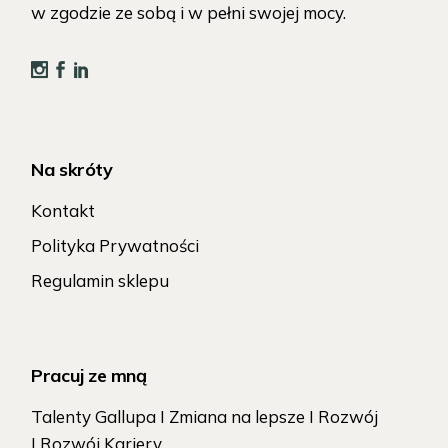
w zgodzie ze sobą i w pełni swojej mocy.
Na skróty
Kontakt
Polityka Prywatności
Regulamin sklepu
Pracuj ze mną
Talenty Gallupa I Zmiana na lepsze I Rozwój
I Rozwój Kariery