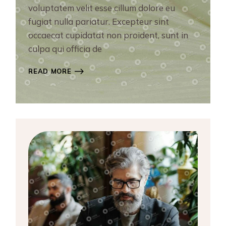
voluptatem velit esse cillum dolore eu
fugiat nulla pariatur. Excepteur sint
occaecat cupidatat non proident, sunt in
culpa qui officia de
READ MORE