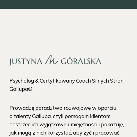
Psycholog & Certyfikowany Coach Silnych Stron
Gallupa®
Prowadzę doradztwo rozwojowe w oparciu
o talenty Gallupa, czyli pomagam klientom
dostrzec ich wyjątkowe umiejętności i pokazuję,
jak mogą z nich korzystać, aby żyć i pracować