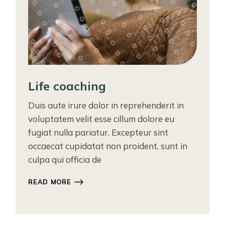
Life coaching
Duis aute irure dolor in reprehenderit in
voluptatem velit esse cillum dolore eu
fugiat nulla pariatur. Excepteur sint
occaecat cupidatat non proident, sunt in
culpa qui officia de
READ MORE