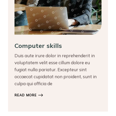
Computer skills
Duis aute irure dolor in reprehenderit in
voluptatem velit esse cillum dolore eu
fugiat nulla pariatur. Excepteur sint
occaecat cupidatat non proident, sunt in
culpa qui officia de
READ MORE