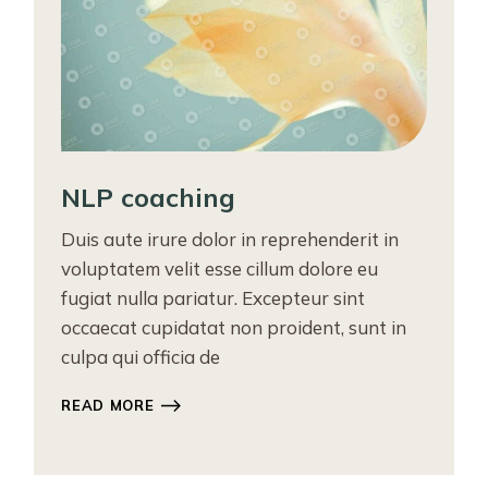
NLP coaching
Duis aute irure dolor in reprehenderit in
voluptatem velit esse cillum dolore eu
fugiat nulla pariatur. Excepteur sint
occaecat cupidatat non proident, sunt in
culpa qui officia de
READ MORE