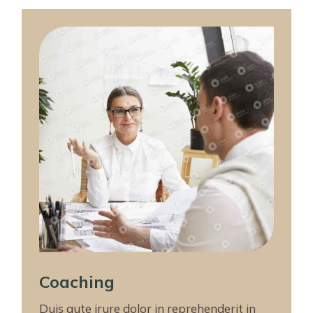
Coaching
Duis aute irure dolor in reprehenderit in