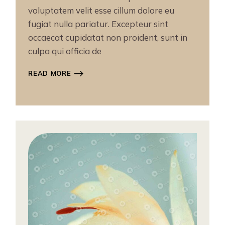
voluptatem velit esse cillum dolore eu
fugiat nulla pariatur. Excepteur sint
occaecat cupidatat non proident, sunt in
culpa qui officia de
READ MORE