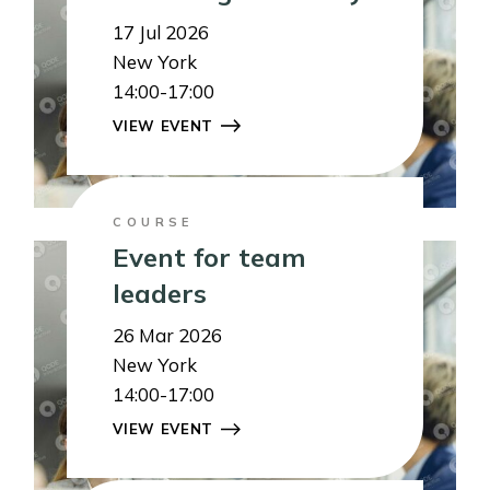
17
Jul 2026
New York
14:00-17:00
VIEW EVENT
COURSE
Event for team
leaders
26
Mar 2026
New York
14:00-17:00
VIEW EVENT