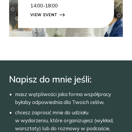
14:00-18:00
VIEW EVENT
Napisz do mnie jeśli:
masz wątpliwości jaka forma współpracy
byłaby odpowiednia dla Twoich celów,
chcesz zaprosić mnie do udziału
w wydarzeniu, które organizujesz (wykład,
warsztaty) lub do rozmowy w podcaście,