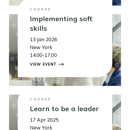
COURSE
Implementing soft
skills
13
Jan 2026
New York
14:00-17:00
VIEW EVENT
COURSE
Learn to be a leader
17
Apr 2025
New York